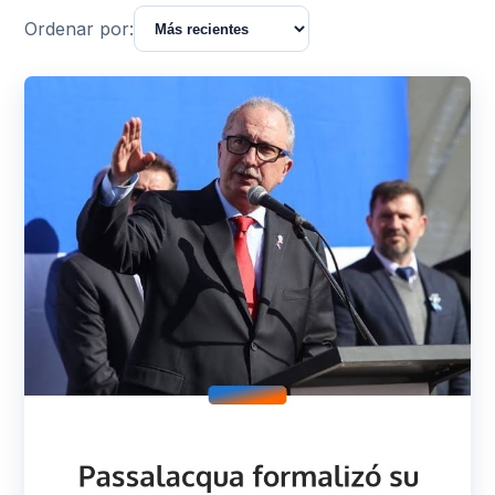
Ordenar por: