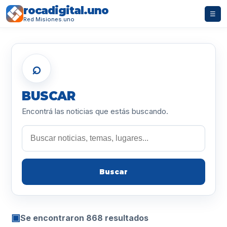
rocadigital.uno
☰
Red Misiones.uno
⌕
BUSCAR
Encontrá las noticias que estás buscando.
Buscar
▣
Se encontraron 868 resultados