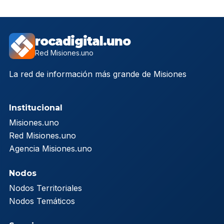
rocadigital.uno
Red Misiones.uno
La red de información más grande de Misiones
Institucional
Misiones.uno
Red Misiones.uno
Agencia Misiones.uno
Nodos
Nodos Territoriales
Nodos Temáticos