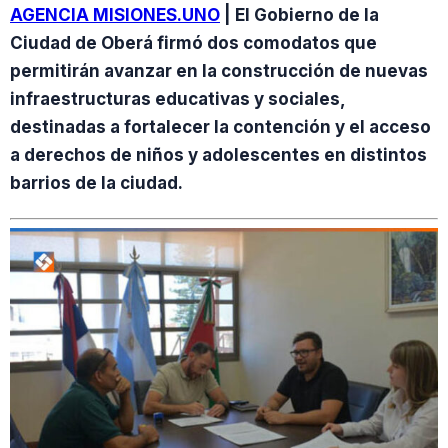
AGENCIA MISIONES.UNO
| El Gobierno de la
Ciudad de Oberá firmó dos comodatos que
permitirán avanzar en la construcción de nuevas
infraestructuras educativas y sociales,
destinadas a fortalecer la contención y el acceso
a derechos de niños y adolescentes en distintos
barrios de la ciudad.