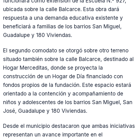
funcionará como extensión de la Escuela N.º 927,
ubicada sobre la calle Balcarce. Esta obra dará
respuesta a una demanda educativa existente y
beneficiará a familias de los barrios San Miguel,
Guadalupe y 180 Viviendas.
El segundo comodato se otorgó sobre otro terreno
situado también sobre la calle Balcarce, destinado al
Hogar Merceditas, donde se proyecta la
construcción de un Hogar de Día financiado con
fondos propios de la fundación. Este espacio estará
orientado a la contención y acompañamiento de
niños y adolescentes de los barrios San Miguel, San
José, Guadalupe y 180 Viviendas.
Desde el municipio destacaron que ambas iniciativas
representan un avance importante en el