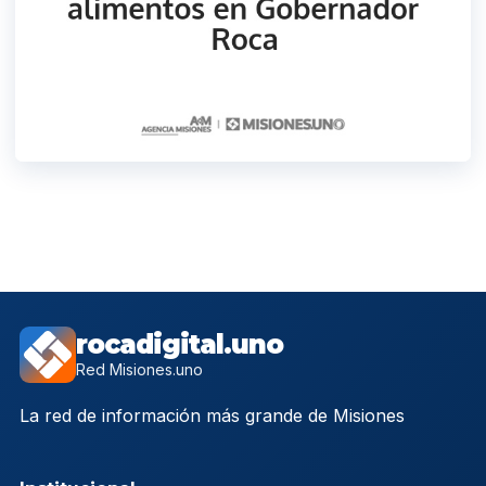
rocadigital.uno
Red Misiones.uno
La red de información más grande de Misiones