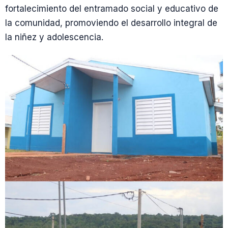
fortalecimiento del entramado social y educativo de
la comunidad, promoviendo el desarrollo integral de
la niñez y adolescencia.