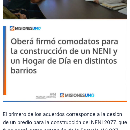
El primero de los acuerdos corresponde a la cesión
de un predio para la construcción del NENI 2077, que