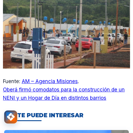
Fuente:
AM – Agencia Misiones
.
Oberá firmó comodatos para la construcción de un
NENI y un Hogar de Día en distintos barrios
TE PUEDE INTERESAR