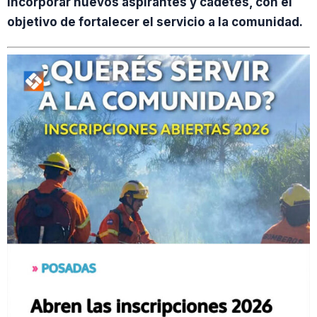
incorporar nuevos aspirantes y cadetes, con el
objetivo de fortalecer el servicio a la comunidad.