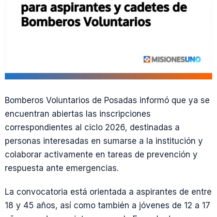
Bomberos Voluntarios de Posadas informó que ya se
encuentran abiertas las inscripciones
correspondientes al ciclo 2026, destinadas a
personas interesadas en sumarse a la institución y
colaborar activamente en tareas de prevención y
respuesta ante emergencias.
La convocatoria está orientada a aspirantes de entre
18 y 45 años, así como también a jóvenes de 12 a 17