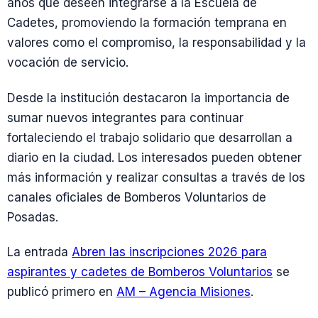
años que deseen integrarse a la Escuela de
Cadetes, promoviendo la formación temprana en
valores como el compromiso, la responsabilidad y la
vocación de servicio.
Desde la institución destacaron la importancia de
sumar nuevos integrantes para continuar
fortaleciendo el trabajo solidario que desarrollan a
diario en la ciudad. Los interesados pueden obtener
más información y realizar consultas a través de los
canales oficiales de Bomberos Voluntarios de
Posadas.
La entrada
Abren las inscripciones 2026 para
aspirantes y cadetes de Bomberos Voluntarios
se
publicó primero en
AM – Agencia Misiones
.