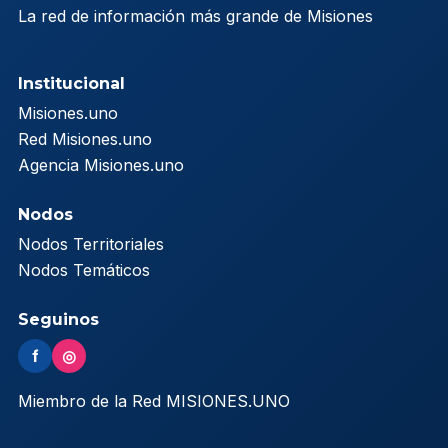
La red de información más grande de Misiones
Institucional
Misiones.uno
Red Misiones.uno
Agencia Misiones.uno
Nodos
Nodos Territoriales
Nodos Temáticos
Seguinos
f
◎
Miembro de la Red MISIONES.UNO