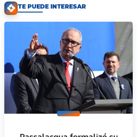
TE PUEDE INTERESAR