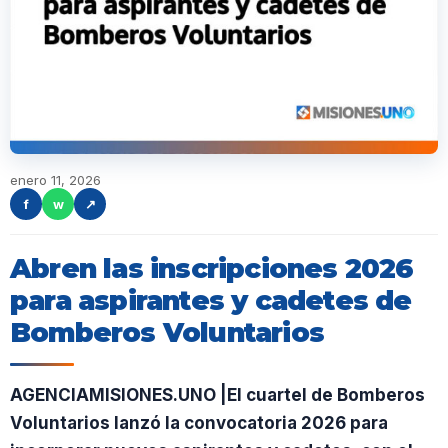
enero 11, 2026
f
w
↗
Abren las inscripciones 2026
para aspirantes y cadetes de
Bomberos Voluntarios
AGENCIAMISIONES.UNO |El cuartel de Bomberos
Voluntarios lanzó la convocatoria 2026 para