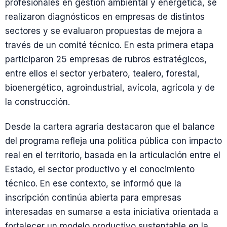
profesionales en gestión ambiental y energética, se
realizaron diagnósticos en empresas de distintos
sectores y se evaluaron propuestas de mejora a
través de un comité técnico. En esta primera etapa
participaron 25 empresas de rubros estratégicos,
entre ellos el sector yerbatero, tealero, forestal,
bioenergético, agroindustrial, avícola, agrícola y de
la construcción.
Desde la cartera agraria destacaron que el balance
del programa refleja una política pública con impacto
real en el territorio, basada en la articulación entre el
Estado, el sector productivo y el conocimiento
técnico. En ese contexto, se informó que la
inscripción continúa abierta para empresas
interesadas en sumarse a esta iniciativa orientada a
fortalecer un modelo productivo sustentable en la