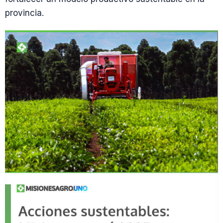
provincia.