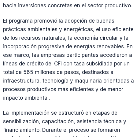
hacia inversiones concretas en el sector productivo.
El programa promovió la adopción de buenas
prácticas ambientales y energéticas, el uso eficiente
de los recursos naturales, la economía circular y la
incorporación progresiva de energías renovables. En
ese marco, las empresas participantes accedieron a
líneas de crédito del CFI con tasa subsidiada por un
total de 565 millones de pesos, destinados a
infraestructura, tecnología y maquinaria orientadas a
procesos productivos más eficientes y de menor
impacto ambiental.
La implementación se estructuró en etapas de
sensibilización, capacitación, asistencia técnica y
financiamiento. Durante el proceso se formaron