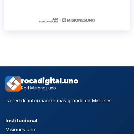
rocadigital.uno
Red Misiones.uno
La red de información más grande de Misiones
Institucional
Misiones.uno