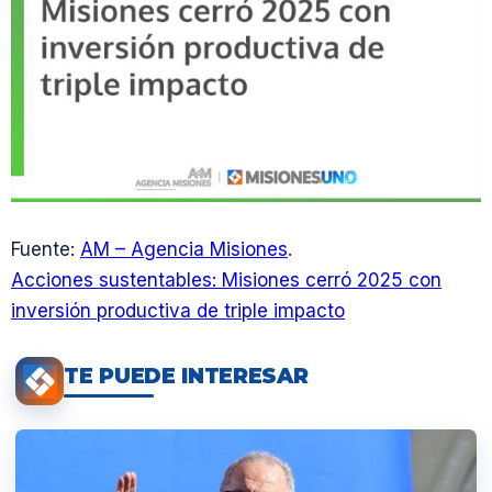
Fuente:
AM – Agencia Misiones
.
Acciones sustentables: Misiones cerró 2025 con
inversión productiva de triple impacto
TE PUEDE INTERESAR