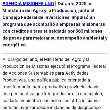
AGENCIA MISIONES.UNO
| Durante 2025, el
Ministerio del Agro y la Producción, junto al
Consejo Federal de Inversiones, impulsó un
programa que acompañó a empresas misioneras
con créditos a tasa subsidiada por 565 millones
de pesos para mejorar su desempeño ambiental y
energético.
A lo largo del año, el Ministerio del Agro y la
Producción de Misiones ejecutó el Programa Federal
de Acciones Sustentables para Actividades
Productivas, una política pública orientada a
transformar la matriz productiva provincial desde
una perspectiva que integra desarrollo económico,
cuidado ambiental e inclusión social. La iniciativa
permitió avanzar desde instancias de diagnóstico