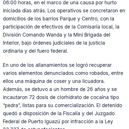
06:00 horas, en el marco de una causa por hurto
iniciada días atrás. Los operativos se concretaron en
domicilios de los barrios Parque y Centro, con la
participación de efectivos de la Comisaría local, la
División Comando Wanda y la Mini Brigada del
Interior, bajo órdenes judiciales de la justicia
ordinaria y del fuero federal.
En uno de los allanamientos se logró recuperar
varios elementos denunciados como robados, entre
ellos una máquina de coser y una licuadora.
Además, se detuvo a un hombre de 26 años y se
incautaron 72 dosis de clorhidrato de cocaína tipo
“pedra”, listas para su comercialización. El detenido
quedó a disposición de la Fiscalía y del Juzgado
Federal de Puerto Iguazú por infracción a la Ley