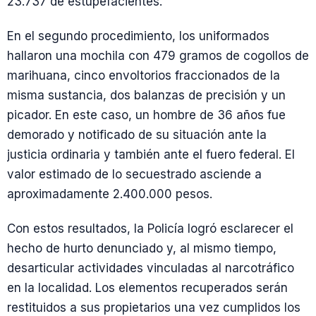
23.737 de estupefacientes.
En el segundo procedimiento, los uniformados
hallaron una mochila con 479 gramos de cogollos de
marihuana, cinco envoltorios fraccionados de la
misma sustancia, dos balanzas de precisión y un
picador. En este caso, un hombre de 36 años fue
demorado y notificado de su situación ante la
justicia ordinaria y también ante el fuero federal. El
valor estimado de lo secuestrado asciende a
aproximadamente 2.400.000 pesos.
Con estos resultados, la Policía logró esclarecer el
hecho de hurto denunciado y, al mismo tiempo,
desarticular actividades vinculadas al narcotráfico
en la localidad. Los elementos recuperados serán
restituidos a sus propietarios una vez cumplidos los