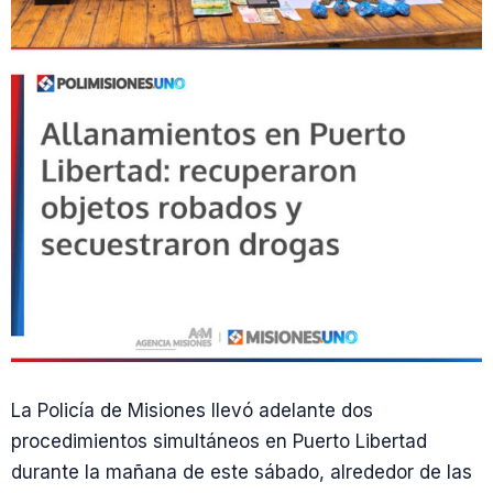
La Policía de Misiones llevó adelante dos
procedimientos simultáneos en Puerto Libertad
durante la mañana de este sábado, alrededor de las