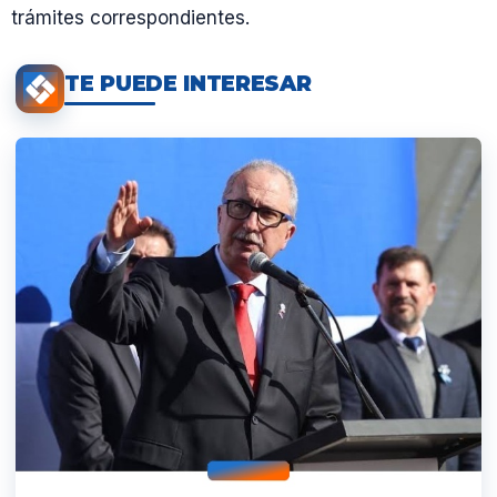
trámites correspondientes.
TE PUEDE INTERESAR