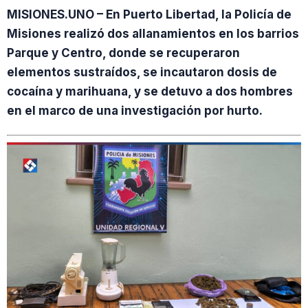
MISIONES.UNO – En Puerto Libertad, la Policía de
Misiones realizó dos allanamientos en los barrios
Parque y Centro, donde se recuperaron
elementos sustraídos, se incautaron dosis de
cocaína y marihuana, y se detuvo a dos hombres
en el marco de una investigación por hurto.