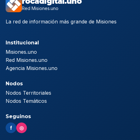
rocadigital.uno
Red Misiones.uno
La red de información más grande de Misiones
Institucional
Misiones.uno
Red Misiones.uno
Agencia Misiones.uno
Nodos
Nodos Territoriales
Nodos Temáticos
Seguinos
f
◎