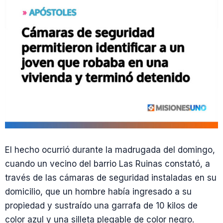
El hecho ocurrió durante la madrugada del domingo,
cuando un vecino del barrio Las Ruinas constató, a
través de las cámaras de seguridad instaladas en su
domicilio, que un hombre había ingresado a su
propiedad y sustraído una garrafa de 10 kilos de
color azul y una silleta plegable de color negro.