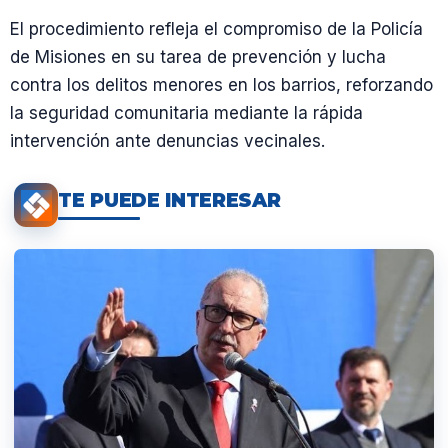
El procedimiento refleja el compromiso de la Policía
de Misiones en su tarea de prevención y lucha
contra los delitos menores en los barrios, reforzando
la seguridad comunitaria mediante la rápida
intervención ante denuncias vecinales.
TE PUEDE INTERESAR