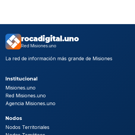
rocadigital.uno
Red Misiones.uno
La red de información más grande de Misiones
Institucional
Misiones.uno
Red Misiones.uno
Agencia Misiones.uno
Nodos
Nodos Territoriales
Nodos Temáticos