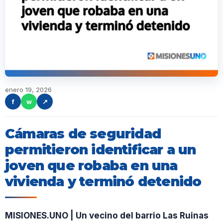
enero 19, 2026
f
w
↗
Cámaras de seguridad
permitieron identificar a un
joven que robaba en una
vivienda y terminó detenido
MISIONES.UNO | Un vecino del barrio Las Ruinas