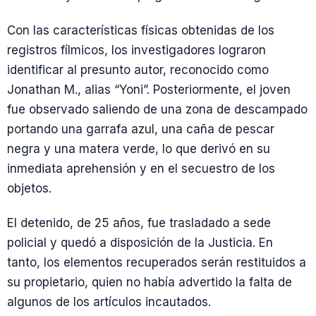
Con las características físicas obtenidas de los
registros fílmicos, los investigadores lograron
identificar al presunto autor, reconocido como
Jonathan M., alias “Yoni”. Posteriormente, el joven
fue observado saliendo de una zona de descampado
portando una garrafa azul, una caña de pescar
negra y una matera verde, lo que derivó en su
inmediata aprehensión y en el secuestro de los
objetos.
El detenido, de 25 años, fue trasladado a sede
policial y quedó a disposición de la Justicia. En
tanto, los elementos recuperados serán restituidos a
su propietario, quien no había advertido la falta de
algunos de los artículos incautados.