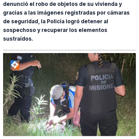
denunció el robo de objetos de su vivienda y
gracias a las imágenes registradas por cámaras
de seguridad, la Policía logró detener al
sospechoso y recuperar los elementos
sustraídos.