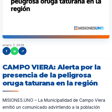
enero 7, 2026
f
w
↗
CAMPO VIERA: Alerta por la
presencia de la peligrosa
oruga taturana en la región
MISIONES.UNO – La Municipalidad de Campo Viera
emitió un comunicado advirtiendo a la población