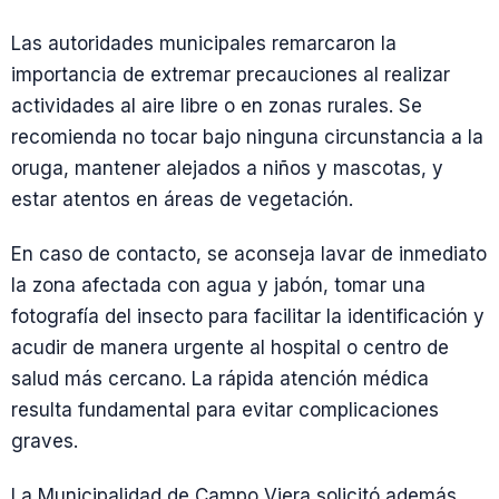
Las autoridades municipales remarcaron la
importancia de extremar precauciones al realizar
actividades al aire libre o en zonas rurales. Se
recomienda no tocar bajo ninguna circunstancia a la
oruga, mantener alejados a niños y mascotas, y
estar atentos en áreas de vegetación.
En caso de contacto, se aconseja lavar de inmediato
la zona afectada con agua y jabón, tomar una
fotografía del insecto para facilitar la identificación y
acudir de manera urgente al hospital o centro de
salud más cercano. La rápida atención médica
resulta fundamental para evitar complicaciones
graves.
La Municipalidad de Campo Viera solicitó además