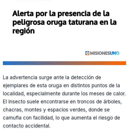
La advertencia surge ante la detección de
ejemplares de esta oruga en distintos puntos de la
localidad, especialmente durante los meses de calor.
El insecto suele encontrarse en troncos de árboles,
chacras, montes y espacios verdes, donde se
camufla con facilidad, lo que aumenta el riesgo de
contacto accidental.