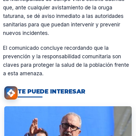
que, ante cualquier avistamiento de la oruga
taturana, se dé aviso inmediato a las autoridades
sanitarias para que puedan intervenir y prevenir
nuevos incidentes.
El comunicado concluye recordando que la
prevención y la responsabilidad comunitaria son
claves para proteger la salud de la población frente
a esta amenaza.
TE PUEDE INTERESAR