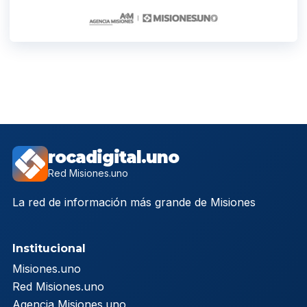
rocadigital.uno
Red Misiones.uno
La red de información más grande de Misiones
Institucional
Misiones.uno
Red Misiones.uno
Agencia Misiones.uno