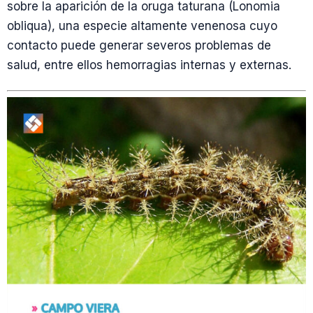
sobre la aparición de la oruga taturana (Lonomia
obliqua), una especie altamente venenosa cuyo
contacto puede generar severos problemas de
salud, entre ellos hemorragias internas y externas.