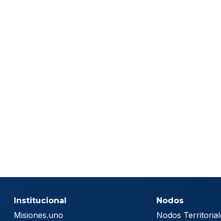
Institucional
Nodos
Misiones.uno
Nodos Territorial