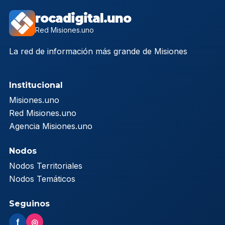
rocadigital.uno
Red Misiones.uno
La red de información más grande de Misiones
Institucional
Misiones.uno
Red Misiones.uno
Agencia Misiones.uno
Nodos
Nodos Territoriales
Nodos Temáticos
Seguinos
f
◎