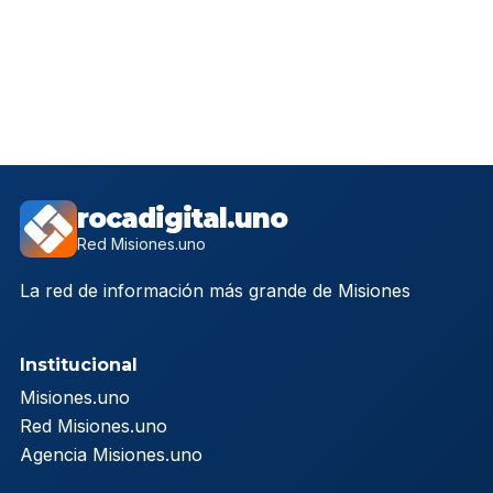
rocadigital.uno
Red Misiones.uno
La red de información más grande de Misiones
Institucional
Misiones.uno
Red Misiones.uno
Agencia Misiones.uno