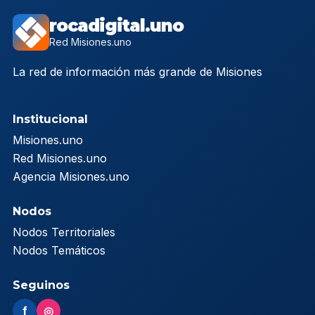
rocadigital.uno
Red Misiones.uno
La red de información más grande de Misiones
Institucional
Misiones.uno
Red Misiones.uno
Agencia Misiones.uno
Nodos
Nodos Territoriales
Nodos Temáticos
Seguinos
f
◎