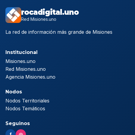
rocadigital.uno
Red Misiones.uno
La red de información más grande de Misiones
Institucional
Misiones.uno
Red Misiones.uno
Agencia Misiones.uno
Nodos
Nodos Territoriales
Nodos Temáticos
Seguinos
f
◎