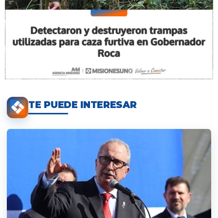
TE PUEDE INTERESAR