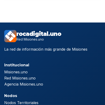
rocadigital.uno
Red Misiones.uno
La red de información más grande de Misiones
Institucional
Misiones.uno
Red Misiones.uno
Agencia Misiones.uno
Nodos
Nodos Territoriales