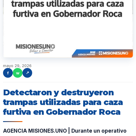
mayo 29, 2026
f
w
↗
Detectaron y destruyeron
trampas utilizadas para caza
furtiva en Gobernador Roca
AGENCIA MISIONES.UNO | Durante un operativo