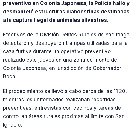
preventivo en Colonia Japonesa, la Policía halló y
desmanteló estructuras clandestinas destinadas
a la captura ilegal de animales silvestres.
Efectivos de la División Delitos Rurales de Yacutinga
detectaron y destruyeron trampas utilizadas para la
caza furtiva durante un operativo preventivo
realizado este jueves en una zona de monte de
Colonia Japonesa, en jurisdicción de Gobernador
Roca.
El procedimiento se llevó a cabo cerca de las 11:20,
mientras los uniformados realizaban recorridas
preventivas, entrevistas con vecinos y tareas de
control en áreas rurales próximas al límite con San
Ignacio.