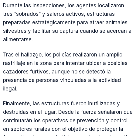
Durante las inspecciones, los agentes localizaron
tres “sobrados” y saleros activos, estructuras
preparadas estratégicamente para atraer animales
silvestres y facilitar su captura cuando se acercan a
alimentarse.
Tras el hallazgo, los policías realizaron un amplio
rastrillaje en la zona para intentar ubicar a posibles
cazadores furtivos, aunque no se detectó la
presencia de personas vinculadas a la actividad
ilegal.
Finalmente, las estructuras fueron inutilizadas y
destruidas en el lugar. Desde la fuerza señalaron que
continuarán los operativos de prevención y control
en sectores rurales con el objetivo de proteger la