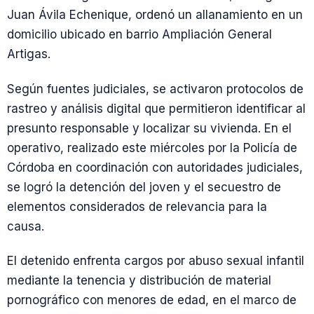
Juan Ávila Echenique, ordenó un allanamiento en un
domicilio ubicado en barrio Ampliación General
Artigas.
Según fuentes judiciales, se activaron protocolos de
rastreo y análisis digital que permitieron identificar al
presunto responsable y localizar su vivienda. En el
operativo, realizado este miércoles por la Policía de
Córdoba en coordinación con autoridades judiciales,
se logró la detención del joven y el secuestro de
elementos considerados de relevancia para la
causa.
El detenido enfrenta cargos por abuso sexual infantil
mediante la tenencia y distribución de material
pornográfico con menores de edad, en el marco de