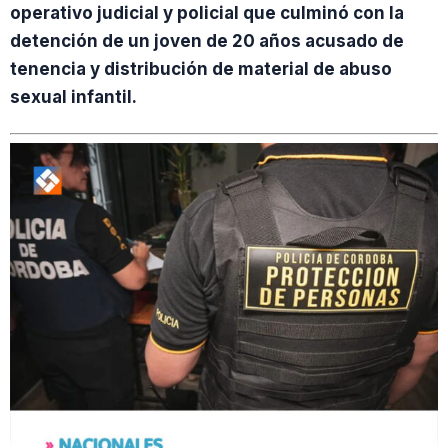
operativo judicial y policial que culminó con la
detención de un joven de 20 años acusado de
tenencia y distribución de material de abuso
sexual infantil.