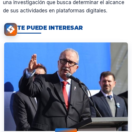
una investigación que busca determinar el alcance
de sus actividades en plataformas digitales.
TE PUEDE INTERESAR