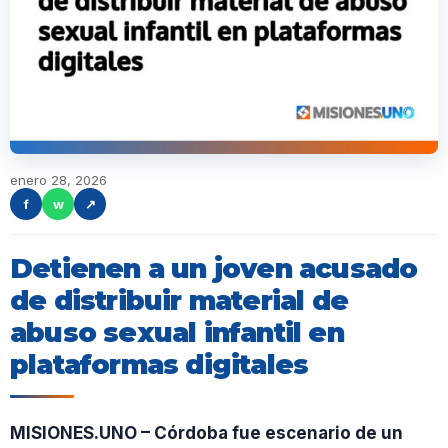
enero 28, 2026
f
w
↗
Detienen a un joven acusado
de distribuir material de
abuso sexual infantil en
plataformas digitales
MISIONES.UNO – Córdoba fue escenario de un