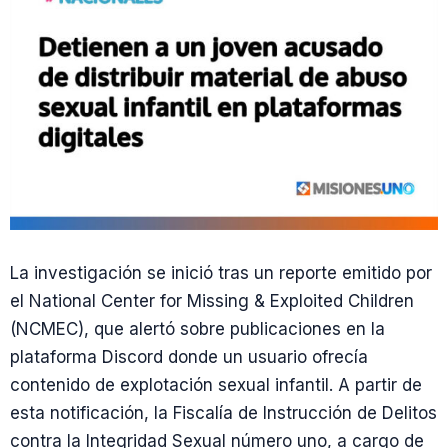
La investigación se inició tras un reporte emitido por
el National Center for Missing & Exploited Children
(NCMEC), que alertó sobre publicaciones en la
plataforma Discord donde un usuario ofrecía
contenido de explotación sexual infantil. A partir de
esta notificación, la Fiscalía de Instrucción de Delitos
contra la Integridad Sexual número uno, a cargo de