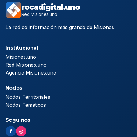
rocadigital.uno
Red Misiones.uno
La red de información más grande de Misiones
Institucional
Misiones.uno
Red Misiones.uno
Agencia Misiones.uno
Nodos
Nodos Territoriales
Nodos Temáticos
Seguinos
f
◎