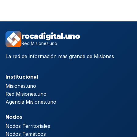
rocadigital.uno
Red Misiones.uno
La red de información más grande de Misiones
Institucional
Misiones.uno
Red Misiones.uno
Agencia Misiones.uno
Nodos
Nodos Territoriales
Nodos Temáticos