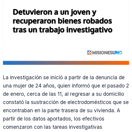
La investigación se inició a partir de la denuncia de
una mujer de 24 años, quien informó que el pasado 2
de enero, cerca de las 11, al regresar a su domicilio
constató la sustracción de electrodomésticos que se
encontraban en la parte trasera de su vivienda. A
partir de los datos aportados, los efectivos
comenzaron con las tareas investigativas