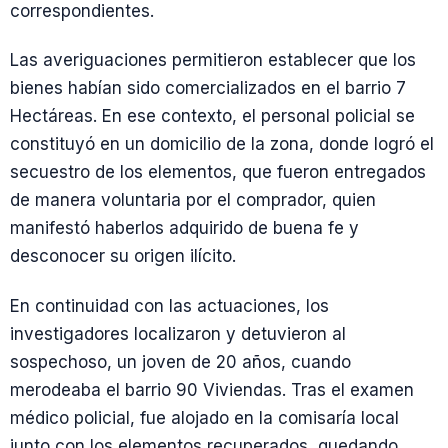
correspondientes.
Las averiguaciones permitieron establecer que los
bienes habían sido comercializados en el barrio 7
Hectáreas. En ese contexto, el personal policial se
constituyó en un domicilio de la zona, donde logró el
secuestro de los elementos, que fueron entregados
de manera voluntaria por el comprador, quien
manifestó haberlos adquirido de buena fe y
desconocer su origen ilícito.
En continuidad con las actuaciones, los
investigadores localizaron y detuvieron al
sospechoso, un joven de 20 años, cuando
merodeaba el barrio 90 Viviendas. Tras el examen
médico policial, fue alojado en la comisaría local
junto con los elementos recuperados, quedando