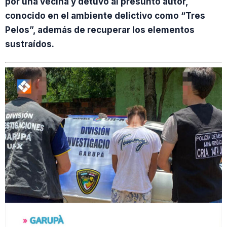
por una vecina y detuvo al presunto autor,
conocido en el ambiente delictivo como “Tres
Pelos”, además de recuperar los elementos
sustraídos.