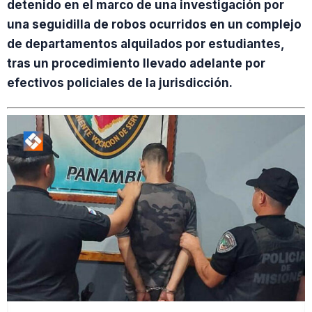
detenido en el marco de una investigación por
una seguidilla de robos ocurridos en un complejo
de departamentos alquilados por estudiantes,
tras un procedimiento llevado adelante por
efectivos policiales de la jurisdicción.