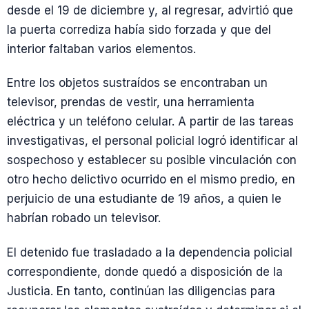
desde el 19 de diciembre y, al regresar, advirtió que
la puerta corrediza había sido forzada y que del
interior faltaban varios elementos.
Entre los objetos sustraídos se encontraban un
televisor, prendas de vestir, una herramienta
eléctrica y un teléfono celular. A partir de las tareas
investigativas, el personal policial logró identificar al
sospechoso y establecer su posible vinculación con
otro hecho delictivo ocurrido en el mismo predio, en
perjuicio de una estudiante de 19 años, a quien le
habrían robado un televisor.
El detenido fue trasladado a la dependencia policial
correspondiente, donde quedó a disposición de la
Justicia. En tanto, continúan las diligencias para