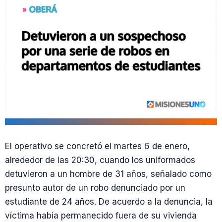
El operativo se concretó el martes 6 de enero,
alrededor de las 20:30, cuando los uniformados
detuvieron a un hombre de 31 años, señalado como
presunto autor de un robo denunciado por un
estudiante de 24 años. De acuerdo a la denuncia, la
víctima había permanecido fuera de su vivienda