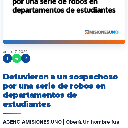
enero 7, 2026
f
w
↗
Detuvieron a un sospechoso
por una serie de robos en
departamentos de
estudiantes
AGENCIAMISIONES.UNO | Oberá. Un hombre fue