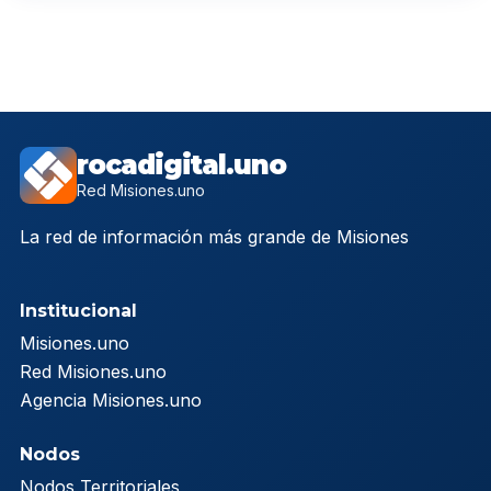
rocadigital.uno
Red Misiones.uno
La red de información más grande de Misiones
Institucional
Misiones.uno
Red Misiones.uno
Agencia Misiones.uno
Nodos
Nodos Territoriales