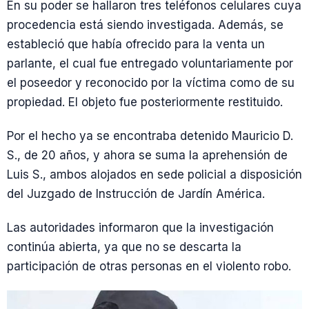
En su poder se hallaron tres teléfonos celulares cuya
procedencia está siendo investigada. Además, se
estableció que había ofrecido para la venta un
parlante, el cual fue entregado voluntariamente por
el poseedor y reconocido por la víctima como de su
propiedad. El objeto fue posteriormente restituido.
Por el hecho ya se encontraba detenido Mauricio D.
S., de 20 años, y ahora se suma la aprehensión de
Luis S., ambos alojados en sede policial a disposición
del Juzgado de Instrucción de Jardín América.
Las autoridades informaron que la investigación
continúa abierta, ya que no se descarta la
participación de otras personas en el violento robo.