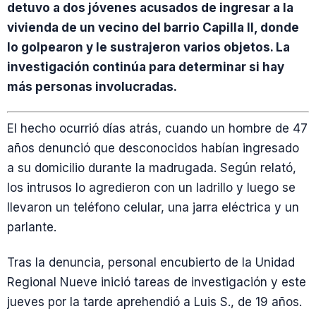
detuvo a dos jóvenes acusados de ingresar a la
vivienda de un vecino del barrio Capilla II, donde
lo golpearon y le sustrajeron varios objetos. La
investigación continúa para determinar si hay
más personas involucradas.
El hecho ocurrió días atrás, cuando un hombre de 47
años denunció que desconocidos habían ingresado
a su domicilio durante la madrugada. Según relató,
los intrusos lo agredieron con un ladrillo y luego se
llevaron un teléfono celular, una jarra eléctrica y un
parlante.
Tras la denuncia, personal encubierto de la Unidad
Regional Nueve inició tareas de investigación y este
jueves por la tarde aprehendió a Luis S., de 19 años.