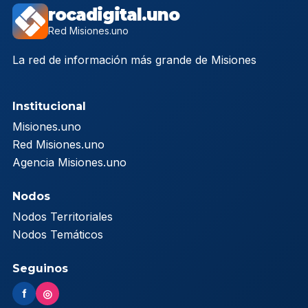
rocadigital.uno
Red Misiones.uno
La red de información más grande de Misiones
Institucional
Misiones.uno
Red Misiones.uno
Agencia Misiones.uno
Nodos
Nodos Territoriales
Nodos Temáticos
Seguinos
f
◎