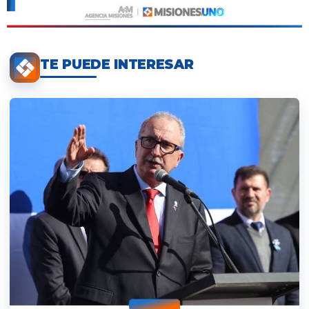
TE PUEDE INTERESAR