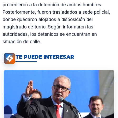
procedieron a la detención de ambos hombres.
Posteriormente, fueron trasladados a sede policial,
donde quedaron alojados a disposición del
magistrado de turno. Según informaron las
autoridades, los detenidos se encuentran en
situación de calle.
TE PUEDE INTERESAR