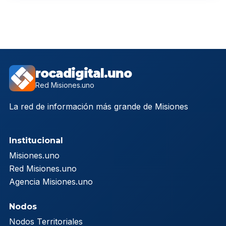
rocadigital.uno
Red Misiones.uno
La red de información más grande de Misiones
Institucional
Misiones.uno
Red Misiones.uno
Agencia Misiones.uno
Nodos
Nodos Territoriales