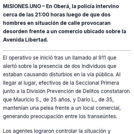
MISIONES.UNO – En Oberá, la policía intervino
cerca de las 21:00 horas luego de que dos
hombres en situación de calle provocaran
desorden frente a un comercio ubicado sobre la
Avenida Libertad.
El operativo se inició tras un llamado al 911 que
alertó sobre la presencia de dos individuos que
estaban causando disturbios en la vía pública. Al
llegar al lugar, efectivos de la Seccional Primera
junto a la División Prevención de Delitos constataron
que Mauricio S., de 25 años, y Darío L., de 35,
mantenían una pelea frente a un local comercial,
generando preocupación entre los transeúntes.
Los agentes lograron controlar la situación y