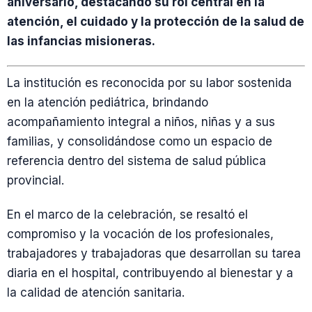
aniversario, destacando su rol central en la
atención, el cuidado y la protección de la salud de
las infancias misioneras.
La institución es reconocida por su labor sostenida
en la atención pediátrica, brindando
acompañamiento integral a niños, niñas y a sus
familias, y consolidándose como un espacio de
referencia dentro del sistema de salud pública
provincial.
En el marco de la celebración, se resaltó el
compromiso y la vocación de los profesionales,
trabajadores y trabajadoras que desarrollan su tarea
diaria en el hospital, contribuyendo al bienestar y a
la calidad de atención sanitaria.