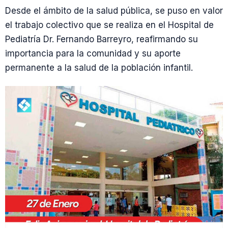
Desde el ámbito de la salud pública, se puso en valor
el trabajo colectivo que se realiza en el Hospital de
Pediatría Dr. Fernando Barreyro, reafirmando su
importancia para la comunidad y su aporte
permanente a la salud de la población infantil.