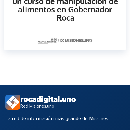
rocadigital.uno
Red Misiones.uno
La red de información más grande de Misiones