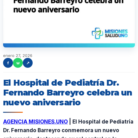
enero 27, 2026
f
w
↗
El Hospital de Pediatría Dr.
Fernando Barreyro celebra un
nuevo aniversario
AGENCIA MISIONES.UNO
| El Hospital de Pediatría
Dr. Fernando Barreyro conmemora un nuevo