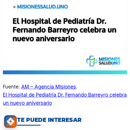
Fuente:
AM – Agencia Misiones
.
El Hospital de Pediatría Dr. Fernando Barreyro celebra
un nuevo aniversario
TE PUEDE INTERESAR