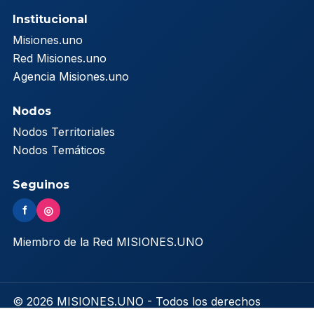
Institucional
Misiones.uno
Red Misiones.uno
Agencia Misiones.uno
Nodos
Nodos Territoriales
Nodos Temáticos
Seguinos
f
◎
Miembro de la Red MISIONES.UNO
© 2026 MISIONES.UNO - Todos los derechos