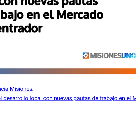
cia Misiones
.
l desarrollo local con nuevas pautas de trabajo en el