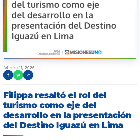
febrero 11, 2026
f
w
↗
Filippa resaltó el rol del
turismo como eje del
desarrollo en la presentación
del Destino Iguazú en Lima