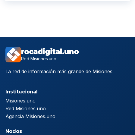
rocadigital.uno
Red Misiones.uno
La red de información más grande de Misiones
Institucional
Misiones.uno
Red Misiones.uno
Agencia Misiones.uno
Nodos