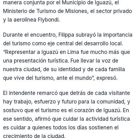
manera conjunta por el Municipio de Iguazú, el
Ministerio de Turismo de Misiones, el sector privado
y la aerolínea Flybondi.
Durante el encuentro, Filippa subrayó la importancia
del turismo como eje central del desarrollo local.
“Representar a Iguazú en Lima fue mucho más que
una presentación turística. Fue llevar la voz de
nuestra ciudad, de su identidad y de cada familia
que vive del turismo, ante el mundo”, expresó.
El intendente remarcó que detrás de cada visitante
hay trabajo, esfuerzo y futuro para la comunidad, y
sostuvo que el turismo es el corazón de Iguazú. En
ese sentido, afirmó que cuidar la actividad turística
es cuidar a quienes todos los días sostienen el
crecimiento de la ciudad.