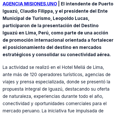
AGENCIA MISIONES.UNO
| El intendente de Puerto
Iguazú, Claudio Filippa, y el presidente del Ente
Municipal de Turismo, Leopoldo Lucas,
participaron de la presentación del Destino
Iguazú en Lima, Perú, como parte de una acción
de promoción internacional orientada a fortalecer
el posicionamiento del destino en mercados
estratégicos y consolidar su conectividad aérea.
La actividad se realizó en el Hotel Meliá de Lima,
ante más de 120 operadores turísticos, agencias de
viajes y prensa especializada, donde se presentó la
propuesta integral de Iguazú, destacando su oferta
de naturaleza, experiencias durante todo el año,
conectividad y oportunidades comerciales para el
mercado peruano. La iniciativa fue impulsada de