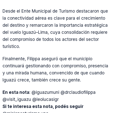
Desde el Ente Municipal de Turismo destacaron que
la conectividad aérea es clave para el crecimiento
del destino y remarcaron la importancia estratégica
del vuelo Iguazú–Lima, cuya consolidación requiere
del compromiso de todos los actores del sector
turístico.
Finalmente, Filippa aseguró que el municipio
continuará gestionando con compromiso, presencia
y una mirada humana, convencido de que cuando
Iguazú crece, también crece su gente.
En esta nota
: @iguazumuni @drclaudiofilippa
@visit_iguazu @leolucasigr
Si te interesa esta nota, podés seguir