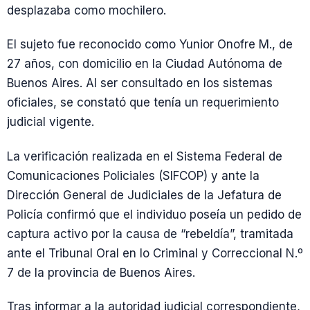
desplazaba como mochilero.
El sujeto fue reconocido como Yunior Onofre M., de
27 años, con domicilio en la Ciudad Autónoma de
Buenos Aires. Al ser consultado en los sistemas
oficiales, se constató que tenía un requerimiento
judicial vigente.
La verificación realizada en el Sistema Federal de
Comunicaciones Policiales (SIFCOP) y ante la
Dirección General de Judiciales de la Jefatura de
Policía confirmó que el individuo poseía un pedido de
captura activo por la causa de “rebeldía”, tramitada
ante el Tribunal Oral en lo Criminal y Correccional N.º
7 de la provincia de Buenos Aires.
Tras informar a la autoridad judicial correspondiente,