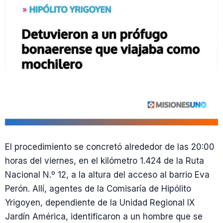
El procedimiento se concretó alrededor de las 20:00
horas del viernes, en el kilómetro 1.424 de la Ruta
Nacional N.º 12, a la altura del acceso al barrio Eva
Perón. Allí, agentes de la Comisaría de Hipólito
Yrigoyen, dependiente de la Unidad Regional IX
Jardín América, identificaron a un hombre que se