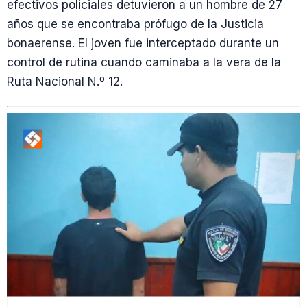
efectivos policiales detuvieron a un hombre de 27
años que se encontraba prófugo de la Justicia
bonaerense. El joven fue interceptado durante un
control de rutina cuando caminaba a la vera de la
Ruta Nacional N.º 12.