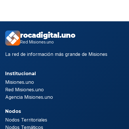
rocadigital.uno
Red Misiones.uno
La red de información más grande de Misiones
Institucional
Misiones.uno
Red Misiones.uno
Agencia Misiones.uno
Nodos
Nodos Territoriales
Nodos Temáticos