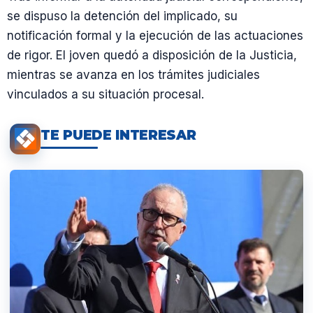
se dispuso la detención del implicado, su
notificación formal y la ejecución de las actuaciones
de rigor. El joven quedó a disposición de la Justicia,
mientras se avanza en los trámites judiciales
vinculados a su situación procesal.
TE PUEDE INTERESAR