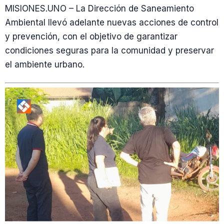
MISIONES.UNO – La Dirección de Saneamiento
Ambiental llevó adelante nuevas acciones de control
y prevención, con el objetivo de garantizar
condiciones seguras para la comunidad y preservar
el ambiente urbano.