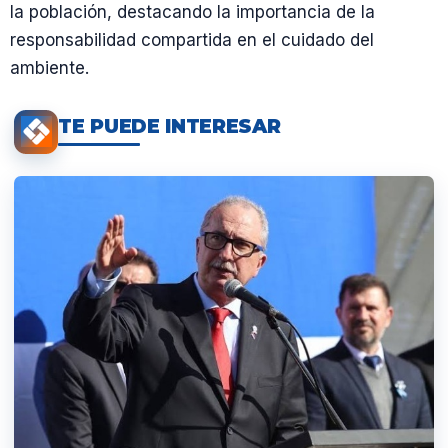
la población, destacando la importancia de la
responsabilidad compartida en el cuidado del
ambiente.
TE PUEDE INTERESAR