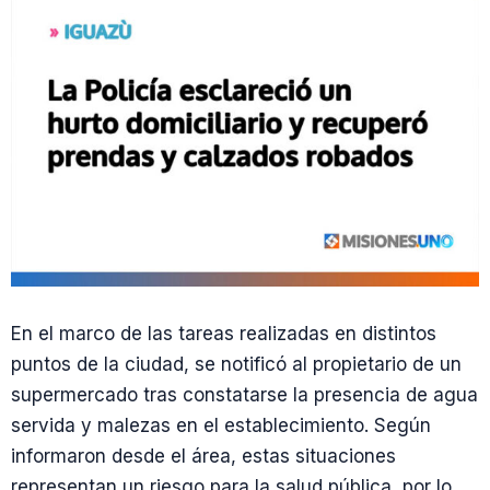
En el marco de las tareas realizadas en distintos
puntos de la ciudad, se notificó al propietario de un
supermercado tras constatarse la presencia de agua
servida y malezas en el establecimiento. Según
informaron desde el área, estas situaciones
representan un riesgo para la salud pública, por lo