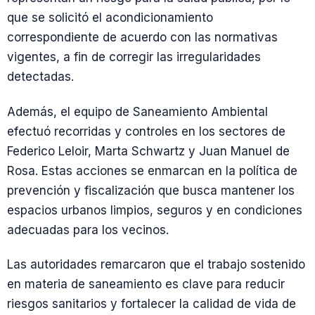
que se solicitó el acondicionamiento
correspondiente de acuerdo con las normativas
vigentes, a fin de corregir las irregularidades
detectadas.
Además, el equipo de Saneamiento Ambiental
efectuó recorridas y controles en los sectores de
Federico Leloir, Marta Schwartz y Juan Manuel de
Rosa. Estas acciones se enmarcan en la política de
prevención y fiscalización que busca mantener los
espacios urbanos limpios, seguros y en condiciones
adecuadas para los vecinos.
Las autoridades remarcaron que el trabajo sostenido
en materia de saneamiento es clave para reducir
riesgos sanitarios y fortalecer la calidad de vida de