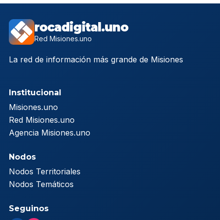
rocadigital.uno
Red Misiones.uno
La red de información más grande de Misiones
Institucional
Misiones.uno
Red Misiones.uno
Agencia Misiones.uno
Nodos
Nodos Territoriales
Nodos Temáticos
Seguinos