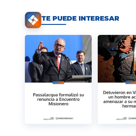
TE PUEDE INTERESAR