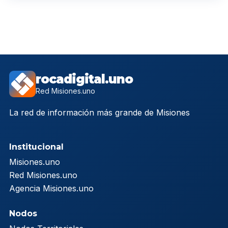
rocadigital.uno
Red Misiones.uno
La red de información más grande de Misiones
Institucional
Misiones.uno
Red Misiones.uno
Agencia Misiones.uno
Nodos