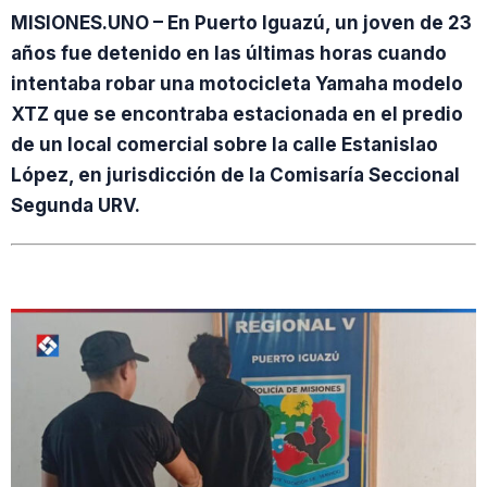
MISIONES.UNO – En Puerto Iguazú, un joven de 23
años fue detenido en las últimas horas cuando
intentaba robar una motocicleta Yamaha modelo
XTZ que se encontraba estacionada en el predio
de un local comercial sobre la calle Estanislao
López, en jurisdicción de la Comisaría Seccional
Segunda URV.