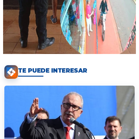
TE PUEDE INTERESAR