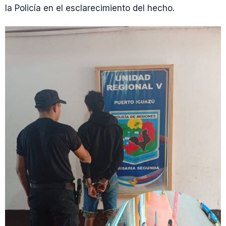
la Policía en el esclarecimiento del hecho.