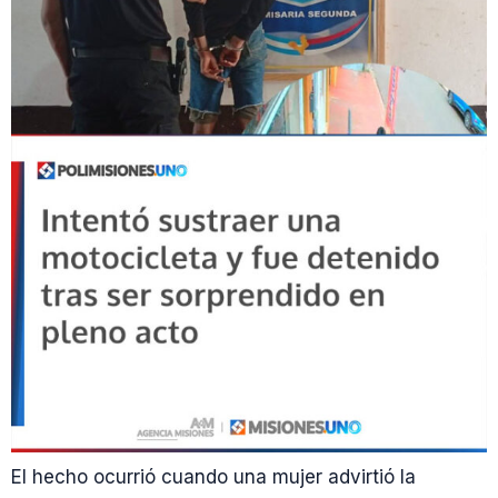
El hecho ocurrió cuando una mujer advirtió la