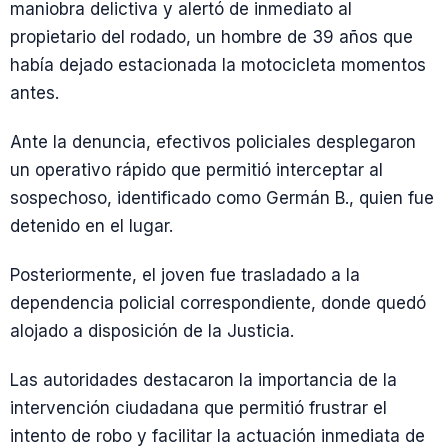
maniobra delictiva y alertó de inmediato al
propietario del rodado, un hombre de 39 años que
había dejado estacionada la motocicleta momentos
antes.
Ante la denuncia, efectivos policiales desplegaron
un operativo rápido que permitió interceptar al
sospechoso, identificado como Germán B., quien fue
detenido en el lugar.
Posteriormente, el joven fue trasladado a la
dependencia policial correspondiente, donde quedó
alojado a disposición de la Justicia.
Las autoridades destacaron la importancia de la
intervención ciudadana que permitió frustrar el
intento de robo y facilitar la actuación inmediata de