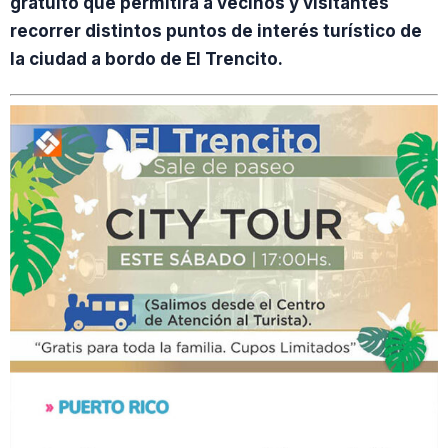
gratuito que permitirá a vecinos y visitantes
recorrer distintos puntos de interés turístico de
la ciudad a bordo de El Trencito.