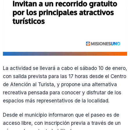
La actividad se llevará a cabo el sábado 10 de enero,
con salida prevista para las 17 horas desde el Centro
de Atención al Turista, y propone una alternativa
recreativa pensada para conocer y disfrutar de los
espacios más representativos de la localidad.
Desde el municipio informaron que el paseo es de
acceso libre, con inscripción previa a través de un