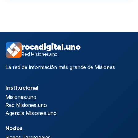
rocadigital.uno
Red Misiones.uno
La red de información más grande de Misiones
Institucional
Misiones.uno
Red Misiones.uno
Agencia Misiones.uno
Nodos
Nodos Territoriales