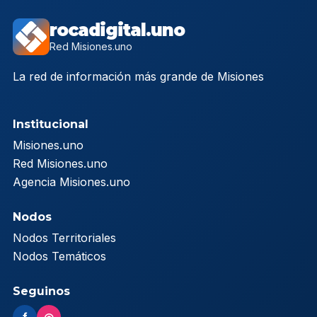
rocadigital.uno
Red Misiones.uno
La red de información más grande de Misiones
Institucional
Misiones.uno
Red Misiones.uno
Agencia Misiones.uno
Nodos
Nodos Territoriales
Nodos Temáticos
Seguinos
f
◎