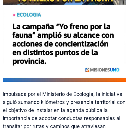
Impulsada por el Ministerio de Ecología, la iniciativa
siguió sumando kilómetros y presencia territorial con
el objetivo de instalar en la agenda pública la
importancia de adoptar conductas responsables al
transitar por rutas y caminos que atraviesan