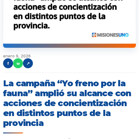
enero 9, 2026
f
w
↗
La campaña “Yo freno por la
fauna” amplió su alcance con
acciones de concientización
en distintos puntos de la
provincia