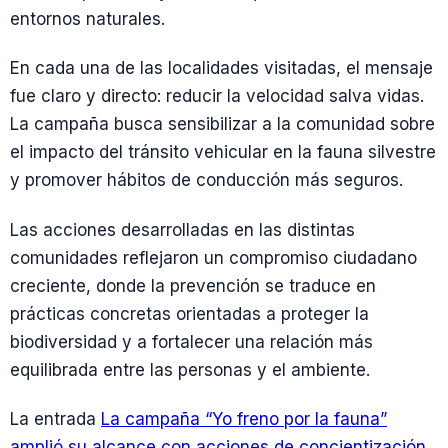
entornos naturales.
En cada una de las localidades visitadas, el mensaje
fue claro y directo: reducir la velocidad salva vidas.
La campaña busca sensibilizar a la comunidad sobre
el impacto del tránsito vehicular en la fauna silvestre
y promover hábitos de conducción más seguros.
Las acciones desarrolladas en las distintas
comunidades reflejaron un compromiso ciudadano
creciente, donde la prevención se traduce en
prácticas concretas orientadas a proteger la
biodiversidad y a fortalecer una relación más
equilibrada entre las personas y el ambiente.
La entrada
La campaña “Yo freno por la fauna”
amplió su alcance con acciones de concientización