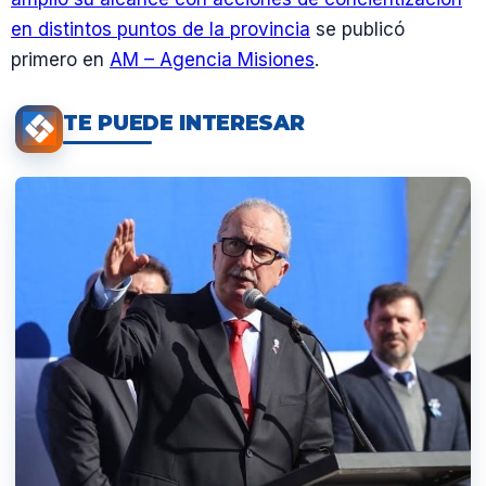
en distintos puntos de la provincia
se publicó
primero en
AM – Agencia Misiones
.
TE PUEDE INTERESAR