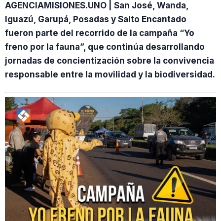
AGENCIAMISIONES.UNO | San José, Wanda,
Iguazú, Garupá, Posadas y Salto Encantado
fueron parte del recorrido de la campaña “Yo
freno por la fauna”, que continúa desarrollando
jornadas de concientización sobre la convivencia
responsable entre la movilidad y la biodiversidad.