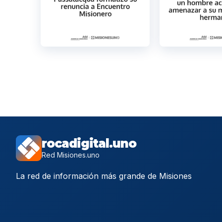
rocadigital.uno
Red Misiones.uno
La red de información más grande de Misiones