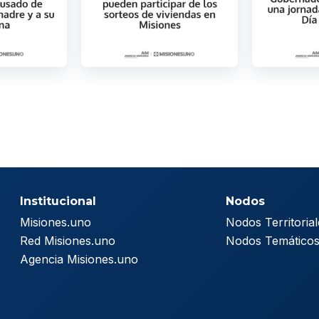
Institucional
Nodos
Misiones.uno
Nodos Territorial
Red Misiones.uno
Nodos Temático
Agencia Misiones.uno