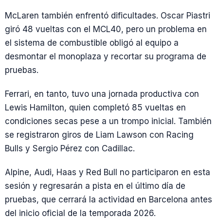
McLaren también enfrentó dificultades. Oscar Piastri
giró 48 vueltas con el MCL40, pero un problema en
el sistema de combustible obligó al equipo a
desmontar el monoplaza y recortar su programa de
pruebas.
Ferrari, en tanto, tuvo una jornada productiva con
Lewis Hamilton, quien completó 85 vueltas en
condiciones secas pese a un trompo inicial. También
se registraron giros de Liam Lawson con Racing
Bulls y Sergio Pérez con Cadillac.
Alpine, Audi, Haas y Red Bull no participaron en esta
sesión y regresarán a pista en el último día de
pruebas, que cerrará la actividad en Barcelona antes
del inicio oficial de la temporada 2026.