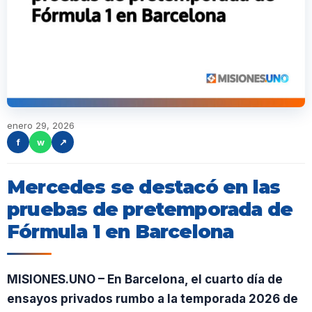
enero 29, 2026
f
w
↗
Mercedes se destacó en las
pruebas de pretemporada de
Fórmula 1 en Barcelona
MISIONES.UNO – En Barcelona, el cuarto día de
ensayos privados rumbo a la temporada 2026 de