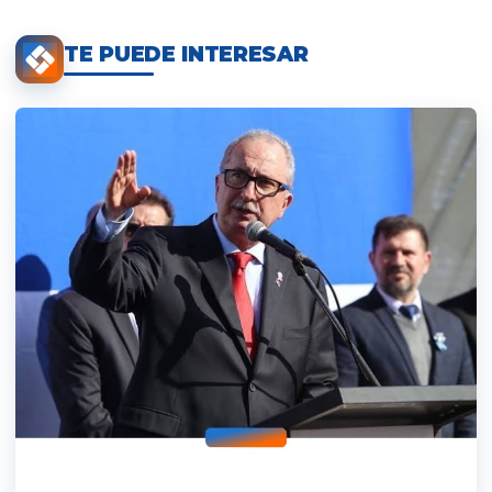
TE PUEDE INTERESAR