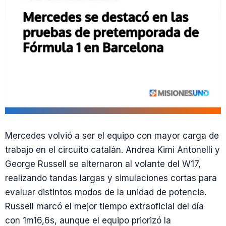
Mercedes volvió a ser el equipo con mayor carga de
trabajo en el circuito catalán. Andrea Kimi Antonelli y
George Russell se alternaron al volante del W17,
realizando tandas largas y simulaciones cortas para
evaluar distintos modos de la unidad de potencia.
Russell marcó el mejor tiempo extraoficial del día
con 1m16,6s, aunque el equipo priorizó la