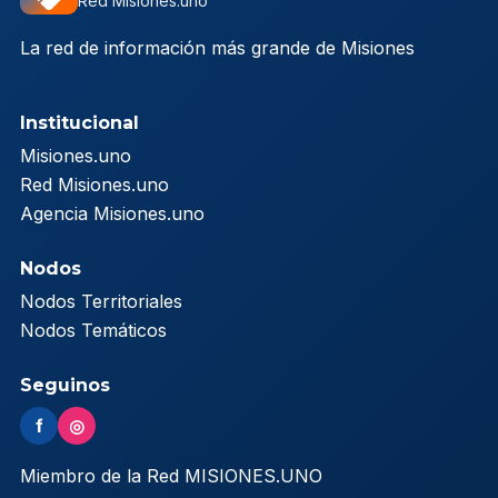
Red Misiones.uno
La red de información más grande de Misiones
Institucional
Misiones.uno
Red Misiones.uno
Agencia Misiones.uno
Nodos
Nodos Territoriales
Nodos Temáticos
Seguinos
f
◎
Miembro de la Red MISIONES.UNO