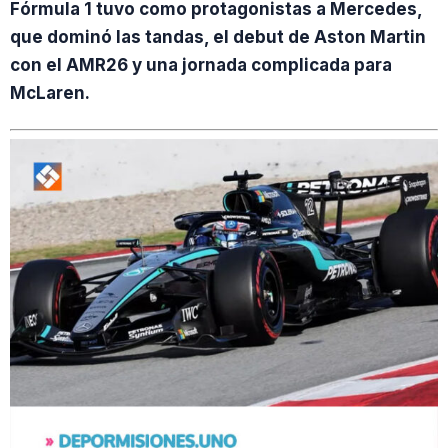
Fórmula 1 tuvo como protagonistas a Mercedes,
que dominó las tandas, el debut de Aston Martin
con el AMR26 y una jornada complicada para
McLaren.