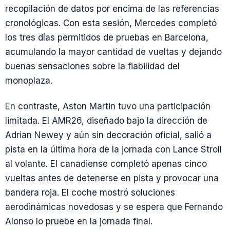
recopilación de datos por encima de las referencias
cronológicas. Con esta sesión, Mercedes completó
los tres días permitidos de pruebas en Barcelona,
acumulando la mayor cantidad de vueltas y dejando
buenas sensaciones sobre la fiabilidad del
monoplaza.
En contraste, Aston Martin tuvo una participación
limitada. El AMR26, diseñado bajo la dirección de
Adrian Newey y aún sin decoración oficial, salió a
pista en la última hora de la jornada con Lance Stroll
al volante. El canadiense completó apenas cinco
vueltas antes de detenerse en pista y provocar una
bandera roja. El coche mostró soluciones
aerodinámicas novedosas y se espera que Fernando
Alonso lo pruebe en la jornada final.