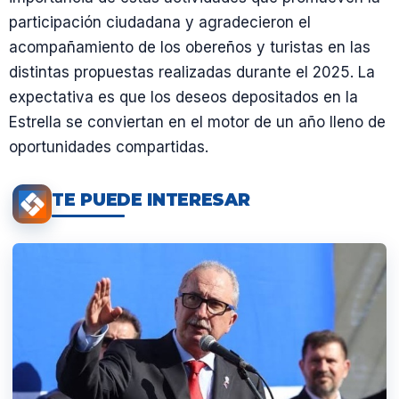
participación ciudadana y agradecieron el
acompañamiento de los obereños y turistas en las
distintas propuestas realizadas durante el 2025. La
expectativa es que los deseos depositados en la
Estrella se conviertan en el motor de un año lleno de
oportunidades compartidas.
TE PUEDE INTERESAR