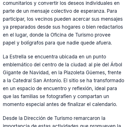
comunitarios y convertir los deseos individuales en
parte de un mensaje colectivo de esperanza. Para
participar, los vecinos pueden acercar sus mensajes
ya preparados desde sus hogares o bien redactarlos
en el lugar, donde la Oficina de Turismo provee
papel y bolígrafos para que nadie quede afuera.
La Estrella se encuentra ubicada en un punto
emblemático del centro de la ciudad: al pie del Árbol
Gigante de Navidad, en la Plazoleta Güemes, frente
a la Catedral San Antonio. El sitio se ha transformado
en un espacio de encuentro y reflexión, ideal para
que las familias se fotografíen y compartan un
momento especial antes de finalizar el calendario.
Desde la Dirección de Turismo remarcaron la
importancia de estas actividades que promueven la