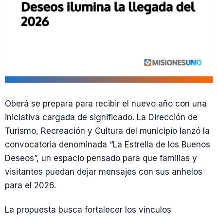
Oberá se prepara para recibir el nuevo año con una
iniciativa cargada de significado. La Dirección de
Turismo, Recreación y Cultura del municipio lanzó la
convocatoria denominada “La Estrella de los Buenos
Deseos”, un espacio pensado para que familias y
visitantes puedan dejar mensajes con sus anhelos
para el 2026.
La propuesta busca fortalecer los vínculos