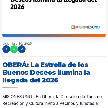
diciembre 30, 2025
f
w
↗
OBERÁ: La Estrella de los
Buenos Deseos ilumina la
llegada del 2026
MISIONES.UNO | En Oberá, la Dirección de Turismo,
Recreación y Cultura invitó a vecinos y turistas a