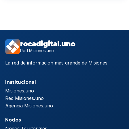
rocadigital.uno
Red Misiones.uno
La red de información más grande de Misiones
Institucional
Misiones.uno
Red Misiones.uno
Agencia Misiones.uno
Nodos
Nodos Territoriales