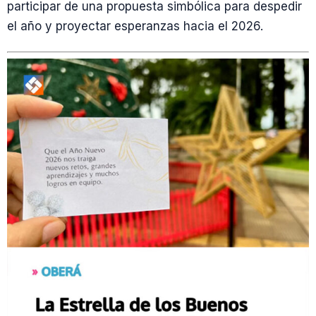
participar de una propuesta simbólica para despedir
el año y proyectar esperanzas hacia el 2026.