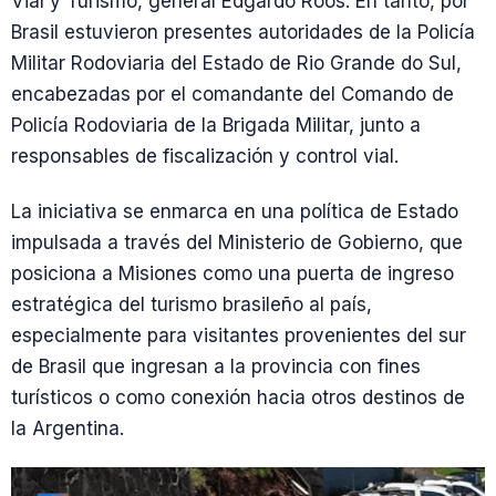
Vial y Turismo, general Edgardo Roos. En tanto, por
Brasil estuvieron presentes autoridades de la Policía
Militar Rodoviaria del Estado de Rio Grande do Sul,
encabezadas por el comandante del Comando de
Policía Rodoviaria de la Brigada Militar, junto a
responsables de fiscalización y control vial.
La iniciativa se enmarca en una política de Estado
impulsada a través del Ministerio de Gobierno, que
posiciona a Misiones como una puerta de ingreso
estratégica del turismo brasileño al país,
especialmente para visitantes provenientes del sur
de Brasil que ingresan a la provincia con fines
turísticos o como conexión hacia otros destinos de
la Argentina.