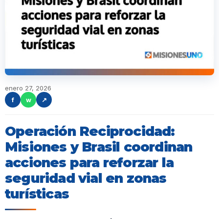
enero 27, 2026
f
w
↗
Operación Reciprocidad:
Misiones y Brasil coordinan
acciones para reforzar la
seguridad vial en zonas
turísticas