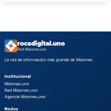
rocadigital.uno
Red Misiones.uno
La red de información más grande de Misiones
Institucional
Misiones.uno
Red Misiones.uno
Agencia Misiones.uno
Nodos