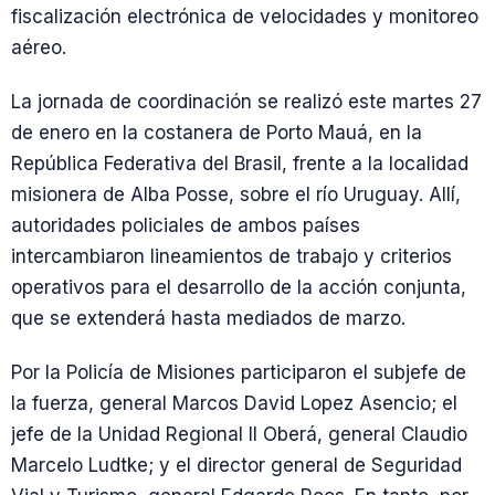
fiscalización electrónica de velocidades y monitoreo
aéreo.
La jornada de coordinación se realizó este martes 27
de enero en la costanera de Porto Mauá, en la
República Federativa del Brasil, frente a la localidad
misionera de Alba Posse, sobre el río Uruguay. Allí,
autoridades policiales de ambos países
intercambiaron lineamientos de trabajo y criterios
operativos para el desarrollo de la acción conjunta,
que se extenderá hasta mediados de marzo.
Por la Policía de Misiones participaron el subjefe de
la fuerza, general Marcos David Lopez Asencio; el
jefe de la Unidad Regional II Oberá, general Claudio
Marcelo Ludtke; y el director general de Seguridad