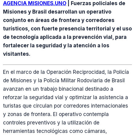
AGENCIA MISIONES.UNO
| Fuerzas policiales de
Misiones y Brasil desarrollan un operativo
conjunto en áreas de frontera y corredores
turísticos, con fuerte presencia territorial y el uso
de tecnología aplicada a la prevención vial, para
fortalecer la seguridad y la atención a los
visitantes.
En el marco de la Operación Reciprocidad, la Policía
de Misiones y la Policía Militar Rodoviaria de Brasil
avanzan en un trabajo binacional destinado a
reforzar la seguridad vial y optimizar la asistencia a
turistas que circulan por corredores internacionales
y zonas de frontera. El operativo contempla
controles preventivos y la utilización de
herramientas tecnológicas como cámaras,