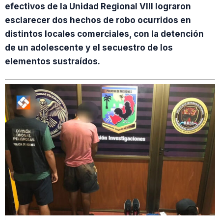
efectivos de la Unidad Regional VIII lograron
esclarecer dos hechos de robo ocurridos en
distintos locales comerciales, con la detención
de un adolescente y el secuestro de los
elementos sustraídos.