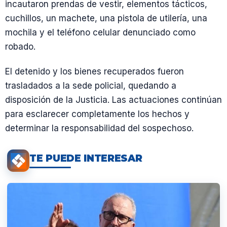
incautaron prendas de vestir, elementos tácticos,
cuchillos, un machete, una pistola de utilería, una
mochila y el teléfono celular denunciado como
robado.
El detenido y los bienes recuperados fueron
trasladados a la sede policial, quedando a
disposición de la Justicia. Las actuaciones continúan
para esclarecer completamente los hechos y
determinar la responsabilidad del sospechoso.
TE PUEDE INTERESAR