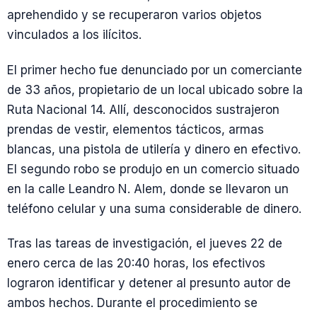
aprehendido y se recuperaron varios objetos
vinculados a los ilícitos.
El primer hecho fue denunciado por un comerciante
de 33 años, propietario de un local ubicado sobre la
Ruta Nacional 14. Allí, desconocidos sustrajeron
prendas de vestir, elementos tácticos, armas
blancas, una pistola de utilería y dinero en efectivo.
El segundo robo se produjo en un comercio situado
en la calle Leandro N. Alem, donde se llevaron un
teléfono celular y una suma considerable de dinero.
Tras las tareas de investigación, el jueves 22 de
enero cerca de las 20:40 horas, los efectivos
lograron identificar y detener al presunto autor de
ambos hechos. Durante el procedimiento se