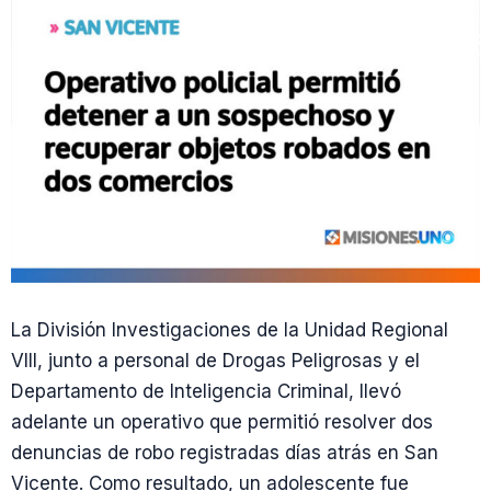
La División Investigaciones de la Unidad Regional
VIII, junto a personal de Drogas Peligrosas y el
Departamento de Inteligencia Criminal, llevó
adelante un operativo que permitió resolver dos
denuncias de robo registradas días atrás en San
Vicente. Como resultado, un adolescente fue