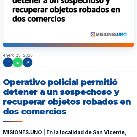
enero 23, 2026
f
w
↗
Operativo policial permitió
detener a un sospechoso y
recuperar objetos robados en
dos comercios
MISIONES.UNO | En la localidad de San Vicente,