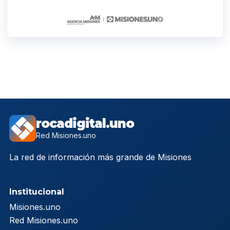
rocadigital.uno
Red Misiones.uno
La red de información más grande de Misiones
Institucional
Misiones.uno
Red Misiones.uno