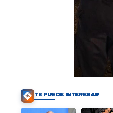
TE PUEDE INTERESAR