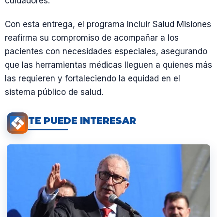
cuidadores.
Con esta entrega, el programa Incluir Salud Misiones
reafirma su compromiso de acompañar a los
pacientes con necesidades especiales, asegurando
que las herramientas médicas lleguen a quienes más
las requieren y fortaleciendo la equidad en el
sistema público de salud.
TE PUEDE INTERESAR