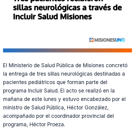
El Ministerio de Salud Pública de Misiones concretó
la entrega de tres sillas neurológicas destinadas a
pacientes pediátricos que forman parte del
programa Incluir Salud. El acto se realizó en la
mañana de este lunes y estuvo encabezado por el
ministro de Salud Pública, Héctor González,
acompañado por el coordinador provincial del
programa, Héctor Proeza.