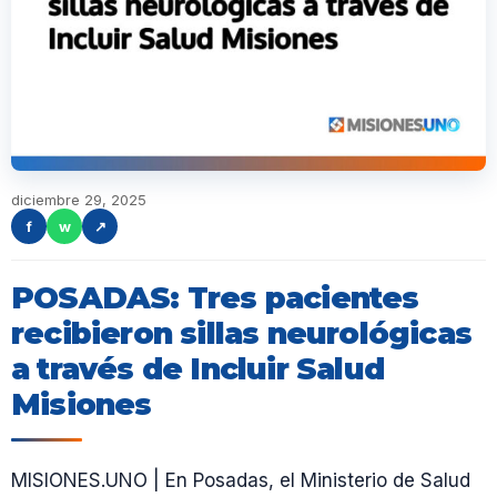
diciembre 29, 2025
f
w
↗
POSADAS: Tres pacientes
recibieron sillas neurológicas
a través de Incluir Salud
Misiones
MISIONES.UNO | En Posadas, el Ministerio de Salud