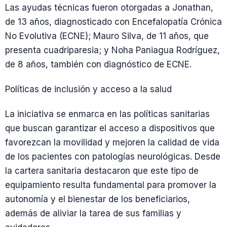
Las ayudas técnicas fueron otorgadas a Jonathan,
de 13 años, diagnosticado con Encefalopatía Crónica
No Evolutiva (ECNE); Mauro Silva, de 11 años, que
presenta cuadriparesia; y Noha Paniagua Rodríguez,
de 8 años, también con diagnóstico de ECNE.
Políticas de inclusión y acceso a la salud
La iniciativa se enmarca en las políticas sanitarias
que buscan garantizar el acceso a dispositivos que
favorezcan la movilidad y mejoren la calidad de vida
de los pacientes con patologías neurológicas. Desde
la cartera sanitaria destacaron que este tipo de
equipamiento resulta fundamental para promover la
autonomía y el bienestar de los beneficiarios,
además de aliviar la tarea de sus familias y