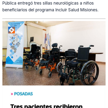
Pública entregó tres sillas neurológicas a niños
beneficiarios del programa Incluir Salud Misiones.