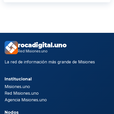
rocadigital.uno
Red Misiones.uno
La red de información más grande de Misiones
Institucional
Misiones.uno
Red Misiones.uno
Agencia Misiones.uno
Nodos