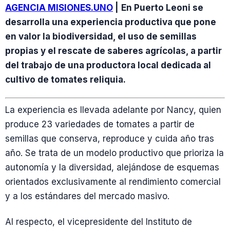
AGENCIA MISIONES.UNO
|
En Puerto Leoni se
desarrolla una experiencia productiva que pone
en valor la biodiversidad, el uso de semillas
propias y el rescate de saberes agrícolas, a partir
del trabajo de una productora local dedicada al
cultivo de tomates reliquia.
La experiencia es llevada adelante por Nancy, quien
produce 23 variedades de tomates a partir de
semillas que conserva, reproduce y cuida año tras
año. Se trata de un modelo productivo que prioriza la
autonomía y la diversidad, alejándose de esquemas
orientados exclusivamente al rendimiento comercial
y a los estándares del mercado masivo.
Al respecto, el vicepresidente del Instituto de