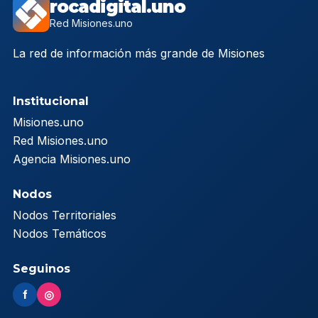
rocadigital.uno
Red Misiones.uno
La red de información más grande de Misiones
Institucional
Misiones.uno
Red Misiones.uno
Agencia Misiones.uno
Nodos
Nodos Territoriales
Nodos Temáticos
Seguinos
f
◎