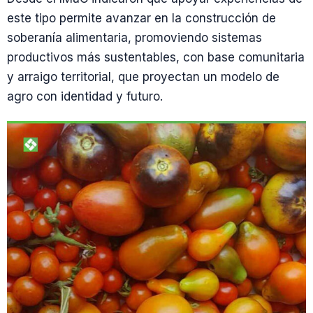
este tipo permite avanzar en la construcción de
soberanía alimentaria, promoviendo sistemas
productivos más sustentables, con base comunitaria
y arraigo territorial, que proyectan un modelo de
agro con identidad y futuro.