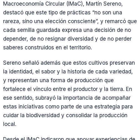
Macroeconomía Circular (IMaC), Martín Sereno,
destacó que este tipo de prácticas “no son una
rareza, sino una elección consciente”, y remarcó que
cada semilla guardada expresa una decisión de no
depender, de no resignar diversidad y de no perder
saberes construidos en el territorio.
Sereno señaló además que estos cultivos preservan
la identidad, el sabor y la historia de cada variedad,
y representan una forma de producción que
fortalece el vínculo entre el productor y la tierra. En
ese sentido, subrayó la importancia de acompañar
estas iniciativas como parte de una estrategia para
cuidar la biodiversidad y consolidar la producción
local.
Desde el IMaC indicaron que apoyar experiencias de