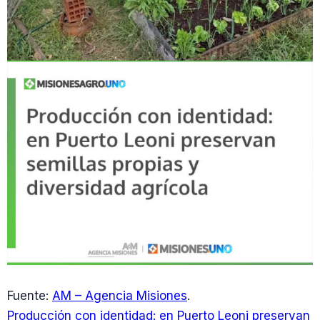
Fuente:
AM – Agencia Misiones
.
Producción con identidad: en Puerto Leoni preservan