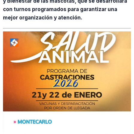
y bienestar de las mascotas, que se desarrollará
con turnos programados para garantizar una
mejor organización y atención.