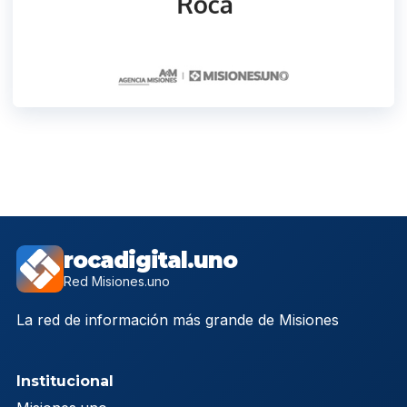
rocadigital.uno
Red Misiones.uno
La red de información más grande de Misiones
Institucional