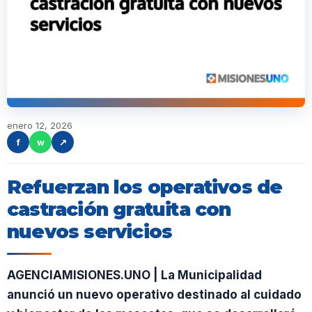
enero 12, 2026
f
w
↗
Refuerzan los operativos de
castración gratuita con
nuevos servicios
AGENCIAMISIONES.UNO | La Municipalidad
anunció un nuevo operativo destinado al cuidado