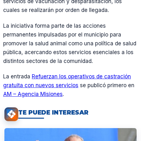
servicios de vacunación y desparasitación, los
cuales se realizarán por orden de llegada.
La iniciativa forma parte de las acciones
permanentes impulsadas por el municipio para
promover la salud animal como una política de salud
pública, acercando estos servicios esenciales a los
distintos sectores de la comunidad.
La entrada
Refuerzan los operativos de castración
gratuita con nuevos servicios
se publicó primero en
AM – Agencia Misiones
.
TE PUEDE INTERESAR