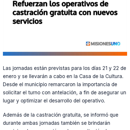
Las jornadas están previstas para los días 21 y 22 de
enero y se llevarán a cabo en la Casa de la Cultura.
Desde el municipio remarcaron la importancia de
solicitar el turno con antelación, a fin de asegurar un
lugar y optimizar el desarrollo del operativo.
Además de la castración gratuita, se informó que
durante ambas jornadas también se brindarán