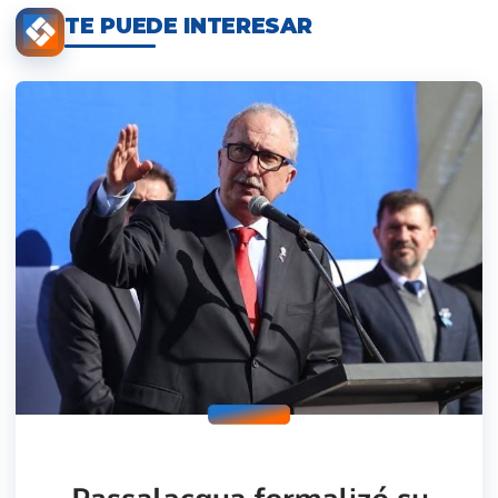
TE PUEDE INTERESAR