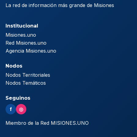
La red de información más grande de Misiones
Institucional
Misiones.uno
Red Misiones.uno
Agencia Misiones.uno
Nodos
Nodos Territoriales
Nodos Temáticos
Seguinos
f
◎
Miembro de la Red MISIONES.UNO