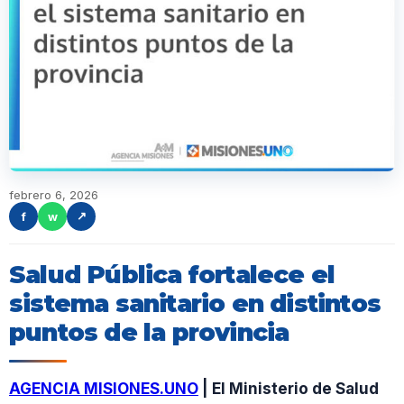
febrero 6, 2026
f
w
↗
Salud Pública fortalece el
sistema sanitario en distintos
puntos de la provincia
AGENCIA MISIONES.UNO
| El Ministerio de Salud