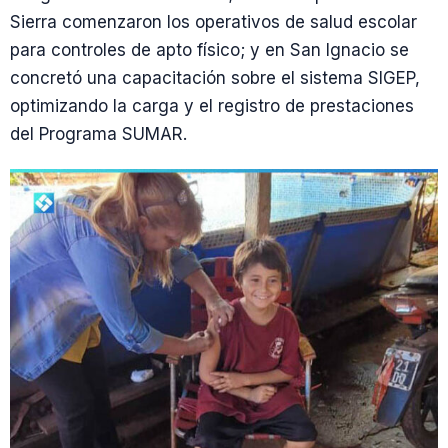
Sierra comenzaron los operativos de salud escolar
para controles de apto físico; y en San Ignacio se
concretó una capacitación sobre el sistema SIGEP,
optimizando la carga y el registro de prestaciones
del Programa SUMAR.