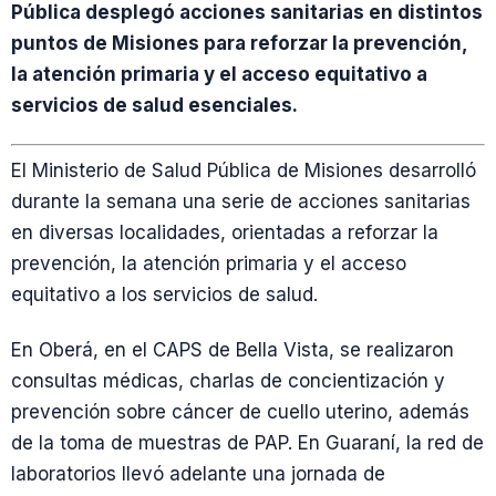
Pública desplegó acciones sanitarias en distintos
puntos de Misiones para reforzar la prevención,
la atención primaria y el acceso equitativo a
servicios de salud esenciales.
El Ministerio de Salud Pública de Misiones desarrolló
durante la semana una serie de acciones sanitarias
en diversas localidades, orientadas a reforzar la
prevención, la atención primaria y el acceso
equitativo a los servicios de salud.
En Oberá, en el CAPS de Bella Vista, se realizaron
consultas médicas, charlas de concientización y
prevención sobre cáncer de cuello uterino, además
de la toma de muestras de PAP. En Guaraní, la red de
laboratorios llevó adelante una jornada de