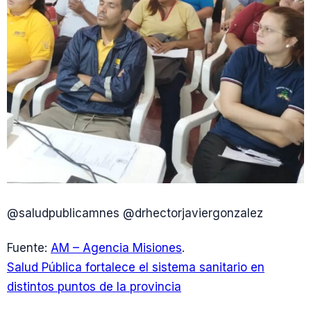
@saludpublicamnes @drhectorjaviergonzalez
Fuente:
AM – Agencia Misiones
.
Salud Pública fortalece el sistema sanitario en
distintos puntos de la provincia