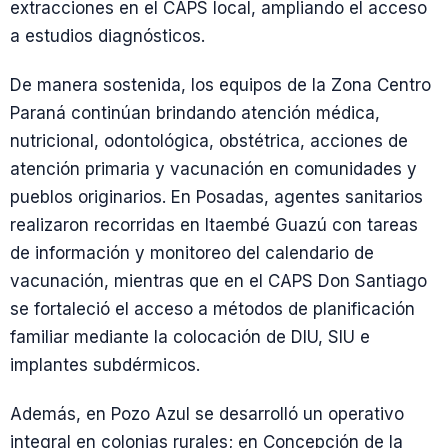
extracciones en el CAPS local, ampliando el acceso
a estudios diagnósticos.
De manera sostenida, los equipos de la Zona Centro
Paraná continúan brindando atención médica,
nutricional, odontológica, obstétrica, acciones de
atención primaria y vacunación en comunidades y
pueblos originarios. En Posadas, agentes sanitarios
realizaron recorridas en Itaembé Guazú con tareas
de información y monitoreo del calendario de
vacunación, mientras que en el CAPS Don Santiago
se fortaleció el acceso a métodos de planificación
familiar mediante la colocación de DIU, SIU e
implantes subdérmicos.
Además, en Pozo Azul se desarrolló un operativo
integral en colonias rurales; en Concepción de la