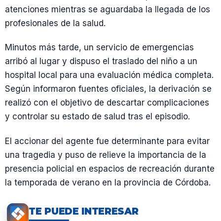
atenciones mientras se aguardaba la llegada de los
profesionales de la salud.
Minutos más tarde, un servicio de emergencias
arribó al lugar y dispuso el traslado del niño a un
hospital local para una evaluación médica completa.
Según informaron fuentes oficiales, la derivación se
realizó con el objetivo de descartar complicaciones
y controlar su estado de salud tras el episodio.
El accionar del agente fue determinante para evitar
una tragedia y puso de relieve la importancia de la
presencia policial en espacios de recreación durante
la temporada de verano en la provincia de Córdoba.
TE PUEDE INTERESAR