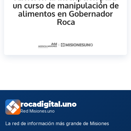
rocadigital.uno
Red Misiones.uno
La red de información más grande de Misiones