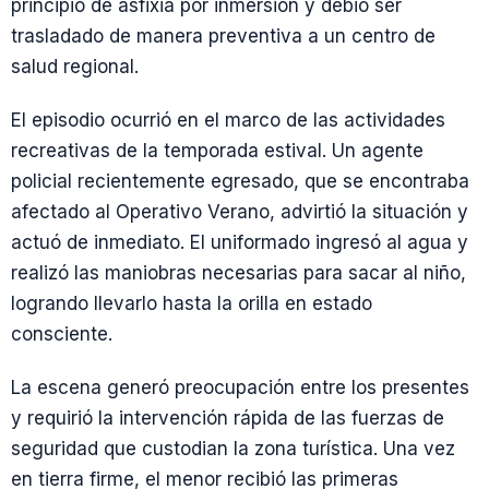
principio de asfixia por inmersión y debió ser
trasladado de manera preventiva a un centro de
salud regional.
El episodio ocurrió en el marco de las actividades
recreativas de la temporada estival. Un agente
policial recientemente egresado, que se encontraba
afectado al Operativo Verano, advirtió la situación y
actuó de inmediato. El uniformado ingresó al agua y
realizó las maniobras necesarias para sacar al niño,
logrando llevarlo hasta la orilla en estado
consciente.
La escena generó preocupación entre los presentes
y requirió la intervención rápida de las fuerzas de
seguridad que custodian la zona turística. Una vez
en tierra firme, el menor recibió las primeras