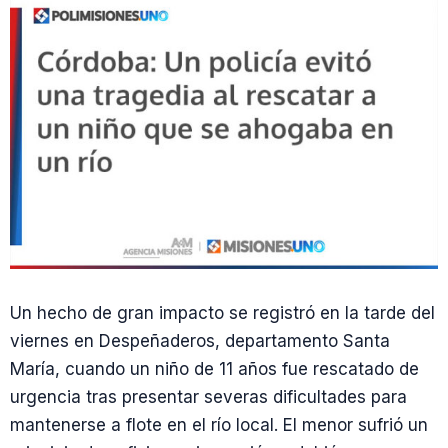
Un hecho de gran impacto se registró en la tarde del
viernes en Despeñaderos, departamento Santa
María, cuando un niño de 11 años fue rescatado de
urgencia tras presentar severas dificultades para
mantenerse a flote en el río local. El menor sufrió un