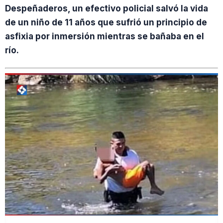
Despeñaderos, un efectivo policial salvó la vida
de un niño de 11 años que sufrió un principio de
asfixia por inmersión mientras se bañaba en el
río.