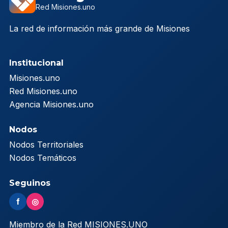
Red Misiones.uno
La red de información más grande de Misiones
Institucional
Misiones.uno
Red Misiones.uno
Agencia Misiones.uno
Nodos
Nodos Territoriales
Nodos Temáticos
Seguinos
f
◎
Miembro de la Red MISIONES.UNO