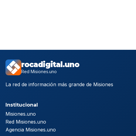
rocadigital.uno
Red Misiones.uno
La red de información más grande de Misiones
Institucional
Misiones.uno
Red Misiones.uno
Agencia Misiones.uno